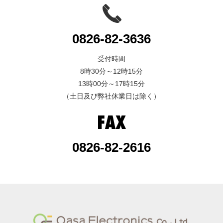
0826-82-3636
受付時間
8時30分～12時15分
13時00分～17時15分
（土日及び弊社休業日は除く）
0826-82-2616