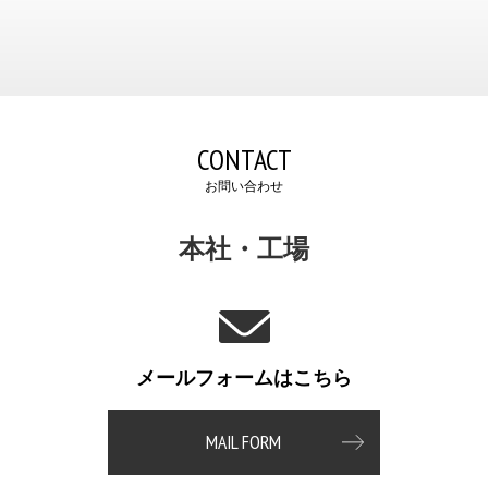
CONTACT
お問い合わせ
本社・工場
メールフォームはこちら
MAIL FORM