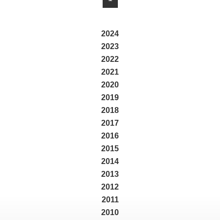
2024
2023
2022
2021
2020
2019
2018
2017
2016
2015
2014
2013
2012
2011
2010